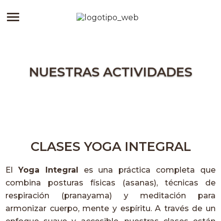
NUESTRAS ACTIVIDADES
CLASES YOGA INTEGRAL
El
Yoga Integral
es una práctica completa que
combina posturas físicas (asanas), técnicas de
respiración (pranayama) y meditación para
armonizar cuerpo, mente y espíritu. A través de un