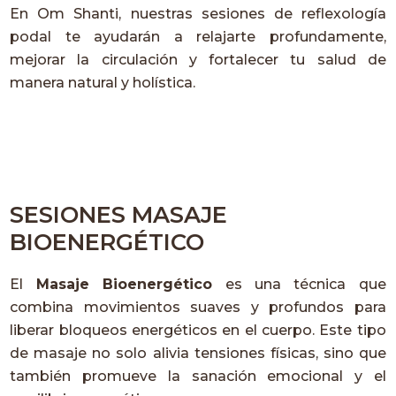
En Om Shanti, nuestras sesiones de reflexología
podal te ayudarán a relajarte profundamente,
mejorar la circulación y fortalecer tu salud de
manera natural y holística.
SESIONES MASAJE
BIOENERGÉTICO
El
Masaje Bioenergético
es una técnica que
combina movimientos suaves y profundos para
liberar bloqueos energéticos en el cuerpo. Este tipo
de masaje no solo alivia tensiones físicas, sino que
también promueve la sanación emocional y el