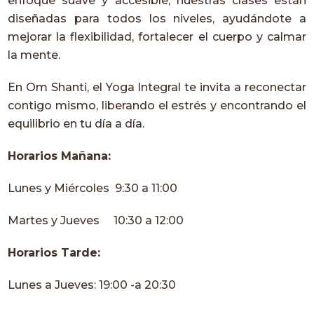
enfoque suave y accesible, nuestras clases están
diseñadas para todos los niveles, ayudándote a
mejorar la flexibilidad, fortalecer el cuerpo y calmar
la mente.
En Om Shanti, el Yoga Integral te invita a reconectar
contigo mismo, liberando el estrés y encontrando el
equilibrio en tu día a día.
Horarios Mañana:
Lunes y Miércoles 9:30 a 11:00
Martes y Jueves 10:30 a 12:00
Horarios Tarde:
Lunes a Jueves: 19:00 -a 20:30