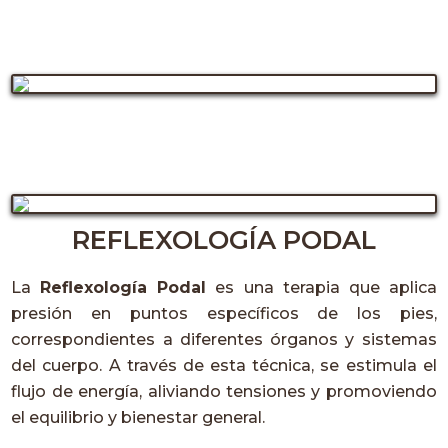
REFLEXOLOGÍA PODAL
La
Reflexología Podal
es una terapia que aplica
presión en puntos específicos de los pies,
correspondientes a diferentes órganos y sistemas
del cuerpo. A través de esta técnica, se estimula el
flujo de energía, aliviando tensiones y promoviendo
el equilibrio y bienestar general.