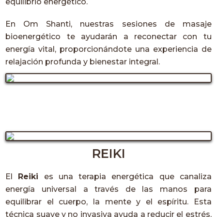
equilibrio energético.
En Om Shanti, nuestras sesiones de masaje
bioenergético te ayudarán a reconectar con tu
energía vital, proporcionándote una experiencia de
relajación profunda y bienestar integral.
REIKI
El
Reiki
es una terapia energética que canaliza
energía universal a través de las manos para
equilibrar el cuerpo, la mente y el espíritu. Esta
técnica suave y no invasiva ayuda a reducir el estrés,