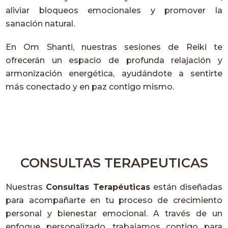
aliviar bloqueos emocionales y promover la
sanación natural.
En Om Shanti, nuestras sesiones de Reiki te
ofrecerán un espacio de profunda relajación y
armonización energética, ayudándote a sentirte
más conectado y en paz contigo mismo.
CONSULTAS TERAPEUTICAS
Nuestras
Consultas Terapéuticas
están diseñadas
para acompañarte en tu proceso de crecimiento
personal y bienestar emocional. A través de un
enfoque personalizado, trabajamos contigo para